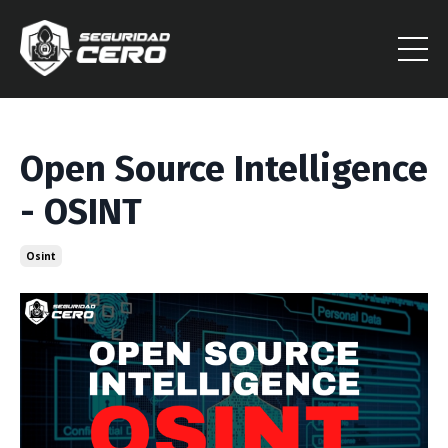
Open Source Intelligence
- OSINT
Osint