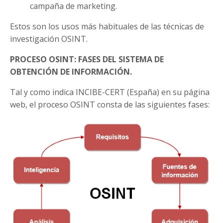
campaña de marketing.
Estos son los usos más habituales de las técnicas de
investigación OSINT.
PROCESO OSINT: FASES DEL SISTEMA DE
OBTENCIÓN DE INFORMACIÓN.
Tal y como indica INCIBE-CERT (España) en su página
web, el proceso OSINT consta de las siguientes fases: