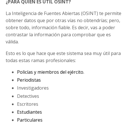
¿PARA QUIÉN ES ÚTIL OSINT?
La Inteligencia de Fuentes Abiertas (OSINT) te permite
obtener datos que por otras vías no obtendrías; pero,
sobre todo, información fiable. Es decir, vas a poder
contrastar la información para comprobar que es
válida.
Esto es lo que hace que este sistema sea muy útil para
todas estas ramas profesionales:
Policías y miembros del ejército.
Periodistas
Investigadores
Detectives
Escritores
Estudiantes
Particulares