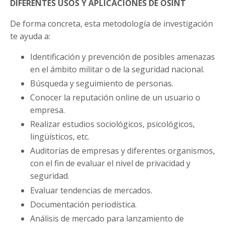
DIFERENTES USOS Y APLICACIONES DE OSINT
De forma concreta, esta metodología de investigación
te ayuda a:
Identificación y prevención de posibles amenazas
en el ámbito militar o de la seguridad nacional.
Búsqueda y seguimiento de personas.
Conocer la reputación online de un usuario o
empresa.
Realizar estudios sociológicos, psicológicos,
lingüísticos, etc.
Auditorías de empresas y diferentes organismos,
con el fin de evaluar el nivel de privacidad y
seguridad.
Evaluar tendencias de mercados.
Documentación periodística.
Análisis de mercado para lanzamiento de