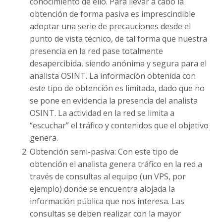
conocimiento de ello. Para llevar a cabo la
obtención de forma pasiva es imprescindible
adoptar una serie de precauciones desde el
punto de vista técnico, de tal forma que nuestra
presencia en la red pase totalmente
desapercibida, siendo anónima y segura para el
analista OSINT. La información obtenida con
este tipo de obtención es limitada, dado que no
se pone en evidencia la presencia del analista
OSINT. La actividad en la red se limita a
“escuchar” el tráfico y contenidos que el objetivo
genera.
Obtención semi-pasiva: Con este tipo de
obtención el analista genera tráfico en la red a
través de consultas al equipo (un VPS, por
ejemplo) donde se encuentra alojada la
información pública que nos interesa. Las
consultas se deben realizar con la mayor