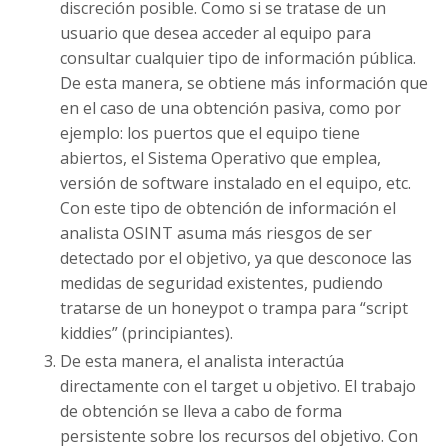
discreción posible. Como si se tratase de un
usuario que desea acceder al equipo para
consultar cualquier tipo de información pública.
De esta manera, se obtiene más información que
en el caso de una obtención pasiva, como por
ejemplo: los puertos que el equipo tiene
abiertos, el Sistema Operativo que emplea,
versión de software instalado en el equipo, etc.
Con este tipo de obtención de información el
analista OSINT asuma más riesgos de ser
detectado por el objetivo, ya que desconoce las
medidas de seguridad existentes, pudiendo
tratarse de un honeypot o trampa para “script
kiddies” (principiantes).
De esta manera, el analista interactúa
directamente con el target u objetivo. El trabajo
de obtención se lleva a cabo de forma
persistente sobre los recursos del objetivo. Con