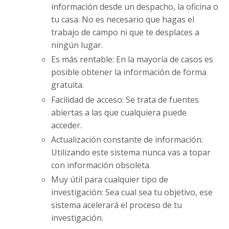
información desde un despacho, la oficina o
tu casa. No es necesario que hagas el
trabajo de campo ni que te desplaces a
ningún lugar.
Es más rentable: En la mayoría de casos es
posible obtener la información de forma
gratuita.
Facilidad de acceso: Se trata de fuentes
abiertas a las que cualquiera puede
acceder.
Actualización constante de información:
Utilizando este sistema nunca vas a topar
con información obsoleta.
Muy útil para cualquier tipo de
investigación: Sea cual sea tu objetivo, ese
sistema acelerará el proceso de tu
investigación.