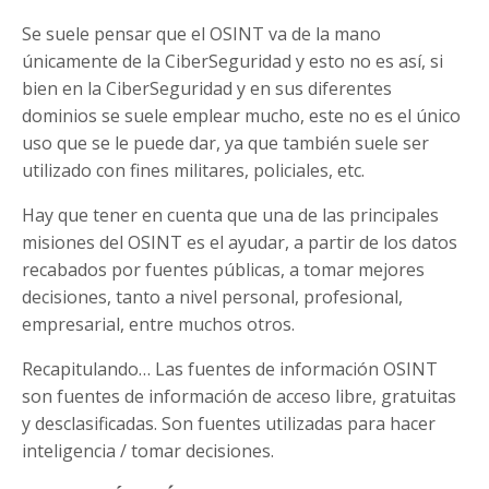
Se suele pensar que el OSINT va de la mano
únicamente de la CiberSeguridad y esto no es así, si
bien en la CiberSeguridad y en sus diferentes
dominios se suele emplear mucho, este no es el único
uso que se le puede dar, ya que también suele ser
utilizado con fines militares, policiales, etc.
Hay que tener en cuenta que una de las principales
misiones del OSINT es el ayudar, a partir de los datos
recabados por fuentes públicas, a tomar mejores
decisiones, tanto a nivel personal, profesional,
empresarial, entre muchos otros.
Recapitulando… Las fuentes de información OSINT
son fuentes de información de acceso libre, gratuitas
y desclasificadas. Son fuentes utilizadas para hacer
inteligencia / tomar decisiones.