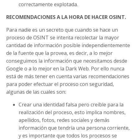
correctamente explotada.
RECOMENDACIONES A LA HORA DE HACER OSINT.
Para nadie es un secreto que cuando se hace un
proceso de OSINT se intenta recolectar la mayor
cantidad de información posible independientemente
de la fuente que la provea, es decir, a lo mejor
conseguimos la información que necesitamos desde
Google o a lo mejor en la Dark Web. Por ello nunca
está de más tener en cuenta varias recomendaciones
para poder efectuar el proceso con seguridad,
algunas de las cuales son:
Crear una identidad falsa pero creíble para la
realización del proceso, esto implica nombres,
apellidos, fotos, redes sociales y demás
información que tendría una persona corriente,
y es importante que todos los procesos se