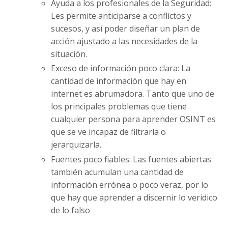
Ayuda a los profesionales de la Seguridad:
Les permite anticiparse a conflictos y
sucesos, y así poder diseñar un plan de
acción ajustado a las necesidades de la
situación.
Exceso de información poco clara: La
cantidad de información que hay en
internet es abrumadora. Tanto que uno de
los principales problemas que tiene
cualquier persona para aprender OSINT es
que se ve incapaz de filtrarla o
jerarquizarla.
Fuentes poco fiables: Las fuentes abiertas
también acumulan una cantidad de
información errónea o poco veraz, por lo
que hay que aprender a discernir lo verídico
de lo falso