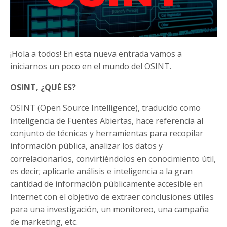
¡Hola a todos! En esta nueva entrada vamos a
iniciarnos un poco en el mundo del OSINT.
OSINT, ¿QUÉ ES?
OSINT (Open Source Intelligence), traducido como
Inteligencia de Fuentes Abiertas, hace referencia al
conjunto de técnicas y herramientas para recopilar
información pública, analizar los datos y
correlacionarlos, convirtiéndolos en conocimiento útil,
es decir; aplicarle análisis e inteligencia a la gran
cantidad de información públicamente accesible en
Internet con el objetivo de extraer conclusiones útiles
para una investigación, un monitoreo, una campaña
de marketing, etc.