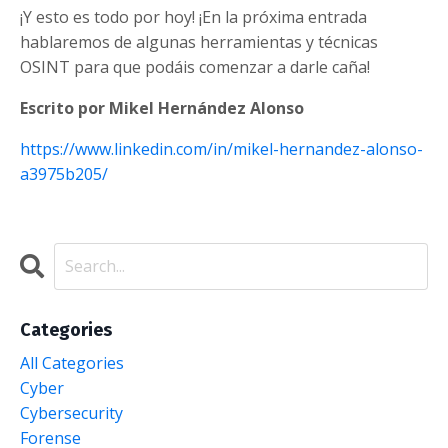
¡Y esto es todo por hoy! ¡En la próxima entrada
hablaremos de algunas herramientas y técnicas
OSINT para que podáis comenzar a darle caña!
Escrito por Mikel Hernández Alonso
https://www.linkedin.com/in/mikel-hernandez-alonso-
a3975b205/
Categories
All Categories
Cyber
Cybersecurity
Forense