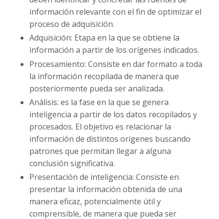
información relevante con el fin de optimizar el
proceso de adquisición.
Adquisición: Etapa en la que se obtiene la
información a partir de los orígenes indicados.
Procesamiento: Consiste en dar formato a toda
la información recopilada de manera que
posteriormente pueda ser analizada.
Análisis: es la fase en la que se genera
inteligencia a partir de los datos recopilados y
procesados. El objetivo es relacionar la
información de distintos orígenes buscando
patrones que permitan llegar a alguna
conclusión significativa.
Presentación de inteligencia: Consiste en
presentar la información obtenida de una
manera eficaz, potencialmente útil y
comprensible, de manera que pueda ser