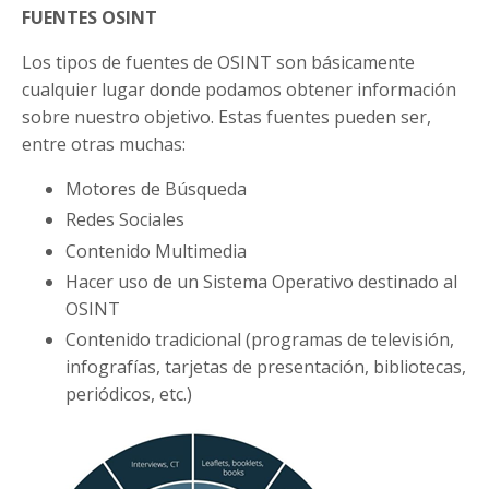
FUENTES OSINT
Los tipos de fuentes de OSINT son básicamente
cualquier lugar donde podamos obtener información
sobre nuestro objetivo. Estas fuentes pueden ser,
entre otras muchas:
Motores de Búsqueda
Redes Sociales
Contenido Multimedia
Hacer uso de un Sistema Operativo destinado al
OSINT
Contenido tradicional (programas de televisión,
infografías, tarjetas de presentación, bibliotecas,
periódicos, etc.)