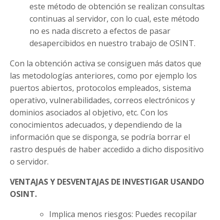
este método de obtención se realizan consultas
continuas al servidor, con lo cual, este método
no es nada discreto a efectos de pasar
desapercibidos en nuestro trabajo de OSINT.
Con la obtención activa se consiguen más datos que
las metodologías anteriores, como por ejemplo los
puertos abiertos, protocolos empleados, sistema
operativo, vulnerabilidades, correos electrónicos y
dominios asociados al objetivo, etc. Con los
conocimientos adecuados, y dependiendo de la
información que se disponga, se podría borrar el
rastro después de haber accedido a dicho dispositivo
o servidor.
VENTAJAS Y DESVENTAJAS DE INVESTIGAR USANDO
OSINT.
Implica menos riesgos: Puedes recopilar