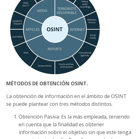
MÉTODOS DE OBTENCIÓN OSINT.
La obtención de información en el ámbito de OSINT
se puede plantear con tres métodos distintos.
Obtención Pasiva: Es la más empleada, teniendo
en cuenta que la finalidad es obtener
información sobre el objetivo sin que este tenga