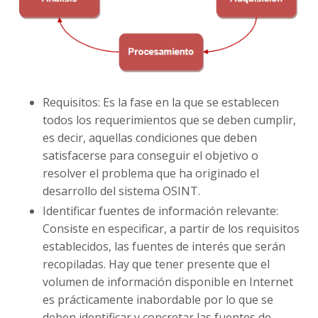
Requisitos: Es la fase en la que se establecen
todos los requerimientos que se deben cumplir,
es decir, aquellas condiciones que deben
satisfacerse para conseguir el objetivo o
resolver el problema que ha originado el
desarrollo del sistema OSINT.
Identificar fuentes de información relevante:
Consiste en especificar, a partir de los requisitos
establecidos, las fuentes de interés que serán
recopiladas. Hay que tener presente que el
volumen de información disponible en Internet
es prácticamente inabordable por lo que se
deben identificar y concretar las fuentes de