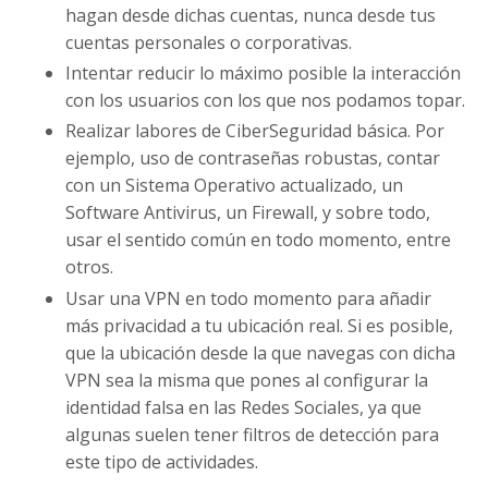
hagan desde dichas cuentas, nunca desde tus
cuentas personales o corporativas.
Intentar reducir lo máximo posible la interacción
con los usuarios con los que nos podamos topar.
Realizar labores de CiberSeguridad básica. Por
ejemplo, uso de contraseñas robustas, contar
con un Sistema Operativo actualizado, un
Software Antivirus, un Firewall, y sobre todo,
usar el sentido común en todo momento, entre
otros.
Usar una VPN en todo momento para añadir
más privacidad a tu ubicación real. Si es posible,
que la ubicación desde la que navegas con dicha
VPN sea la misma que pones al configurar la
identidad falsa en las Redes Sociales, ya que
algunas suelen tener filtros de detección para
este tipo de actividades.