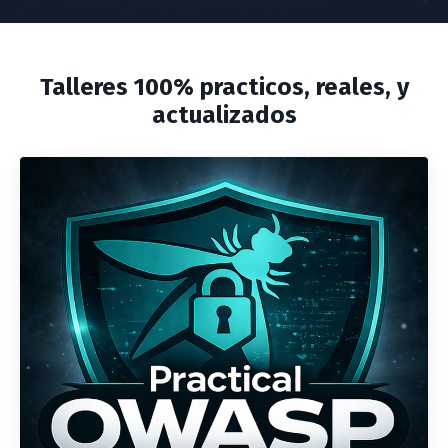
Talleres 100% practicos, reales, y
actualizados