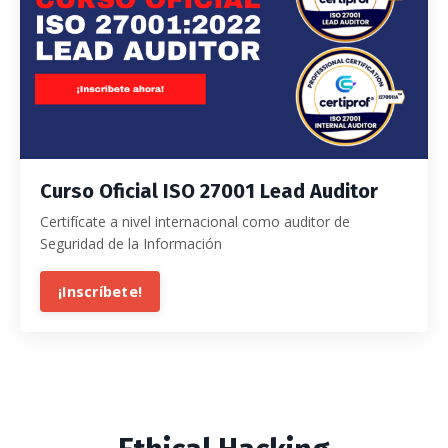
Curso Oficial ISO 27001 Lead Auditor
Certifícate a nivel internacional como auditor de
Seguridad de la Información
¡Inscríbete!