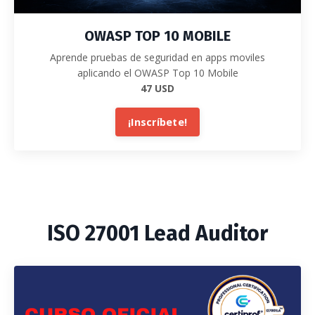
OWASP TOP 10 MOBILE
Aprende pruebas de seguridad en apps moviles
aplicando el OWASP Top 10 Mobile
47 USD
¡Inscríbete!
ISO 27001 Lead Auditor