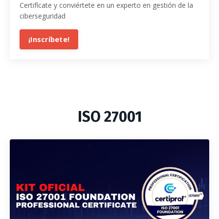
Certifícate y conviértete en un experto en gestión de la
ciberseguridad
¡Inscríbete!
ISO 27001