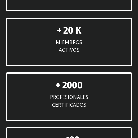
+ 20 K
MIEMBROS
ACTIVOS
+ 2000
PROFESIONALES
CERTIFICADOS