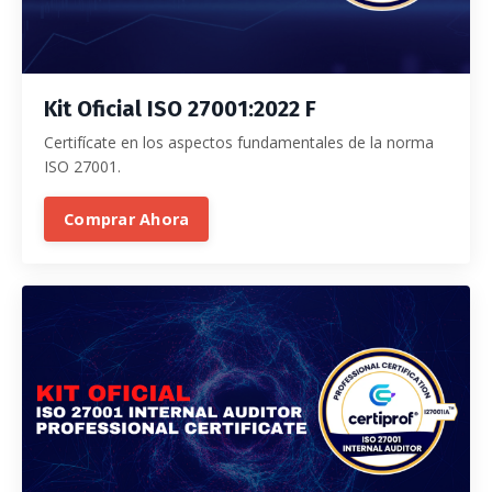
Kit Oficial ISO 27001:2022 F
Certifícate en los aspectos fundamentales de la norma
ISO 27001.
Comprar Ahora