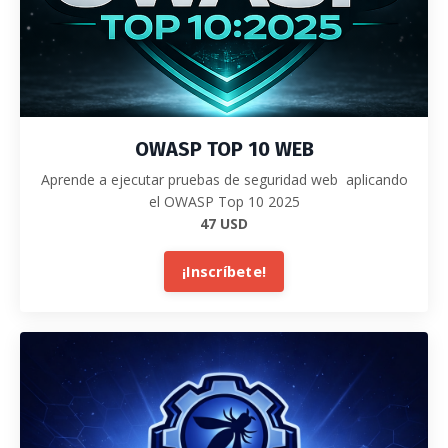
OWASP TOP 10 WEB
Aprende a ejecutar pruebas de seguridad web aplicando
el OWASP Top 10 2025
47 USD
¡Inscríbete!