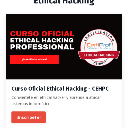
Ethical Hacking
Curso Oficial Ethical Hacking - CEHPC
Conviértete en ethical hacker y aprende a atacar
sistemas informáticos
¡Inscríbete!