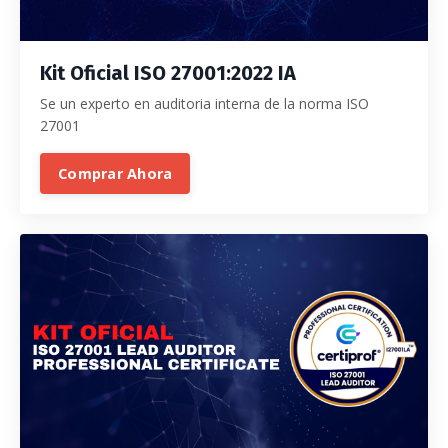
Kit
Oficial ISO 27001:2022 IA
Se un experto en auditoria interna de la norma ISO
27001
Comprar Ahora