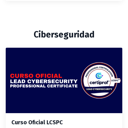
Ciberseguridad
Curso Oficial LCSPC