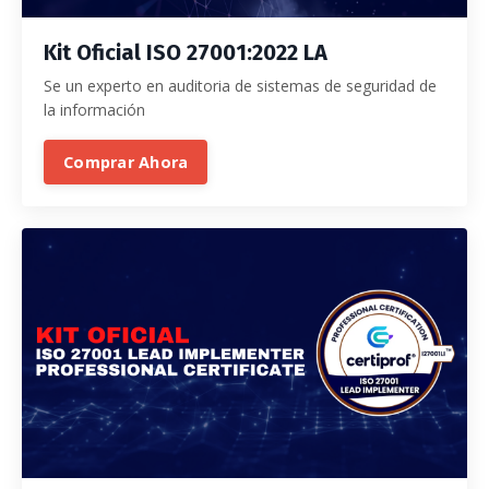
Kit
Oficial ISO 27001:2022 LA
Se un experto en auditoria de sistemas de seguridad de
la información
Comprar Ahora