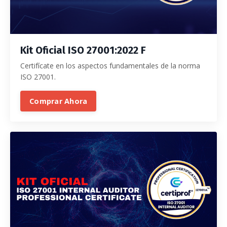
Kit Oficial ISO 27001:2022 F
Certifícate en los aspectos fundamentales de la norma
ISO 27001.
Comprar Ahora