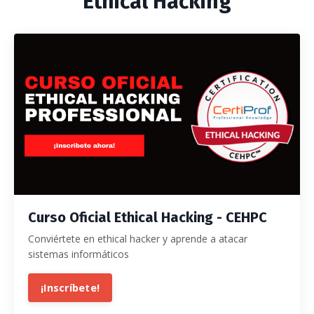
Ethical Hacking
Curso Oficial Ethical Hacking - CEHPC
Conviértete en ethical hacker y aprende a atacar
sistemas informáticos
¡Inscríbete!