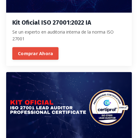
Kit
Oficial ISO 27001:2022 IA
Se un experto en auditoria interna de la norma ISO
27001
Comprar Ahora