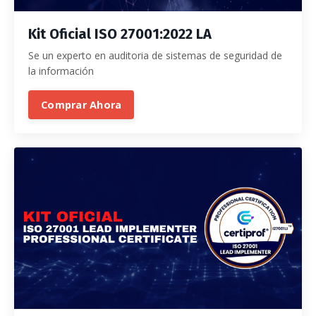
Kit
Oficial ISO 27001:2022 LA
Se un experto en auditoria de sistemas de seguridad de
la información
Comprar Ahora