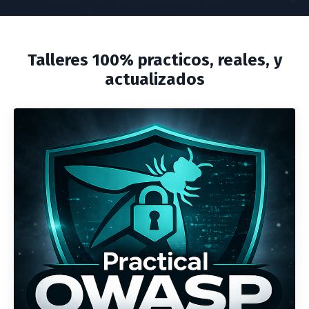
Talleres 100% practicos, reales, y
actualizados