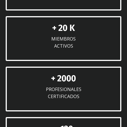
+ 20 K
MIEMBROS
ACTIVOS
+ 2000
PROFESIONALES
CERTIFICADOS