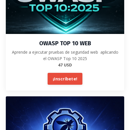
OWASP TOP 10 WEB
Aprende a ejecutar pruebas de seguridad web aplicando
el OWASP Top 10 2025
47 USD
¡Inscríbete!