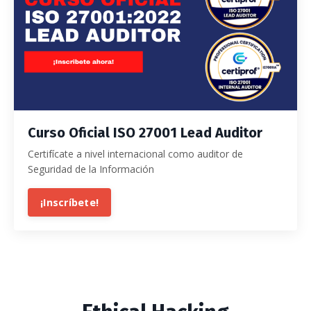
Curso Oficial ISO 27001 Lead Auditor
Certifícate a nivel internacional como auditor de
Seguridad de la Información
¡Inscríbete!