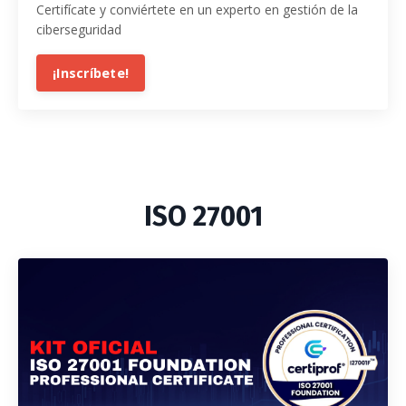
Certifícate y conviértete en un experto en gestión de la
ciberseguridad
¡Inscríbete!
ISO 27001