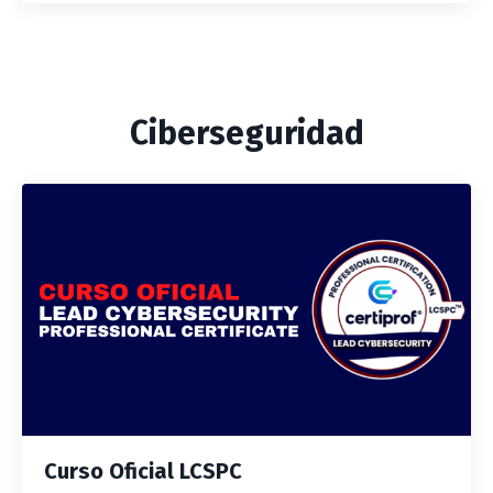
Ciberseguridad
Curso Oficial LCSPC