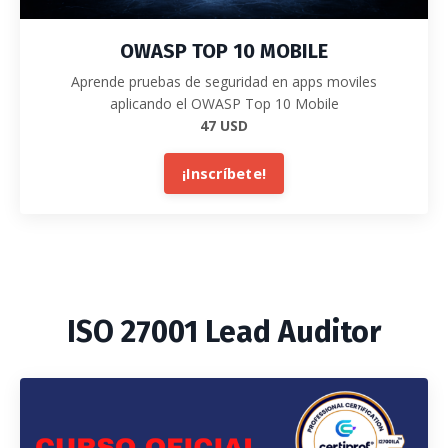
OWASP TOP 10 MOBILE
Aprende pruebas de seguridad en apps moviles
aplicando el OWASP Top 10 Mobile
47 USD
¡Inscríbete!
ISO 27001 Lead Auditor